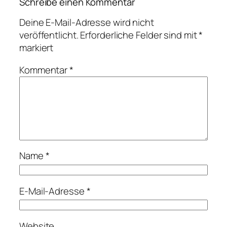
Schreibe einen Kommentar
Deine E-Mail-Adresse wird nicht
veröffentlicht.
Erforderliche Felder sind mit
*
markiert
Kommentar
*
Name
*
E-Mail-Adresse
*
Website