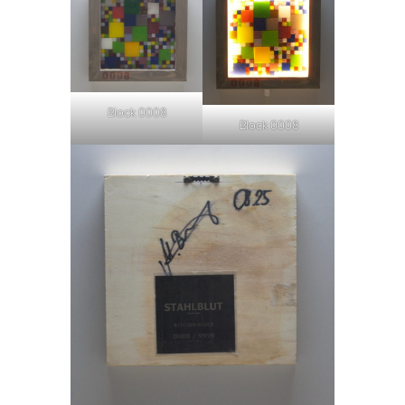
Block 0008
Block 0008