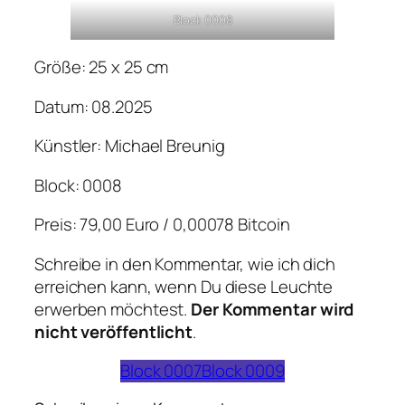
Block 0008
Größe: 25 x 25 cm
Datum: 08.2025
Künstler: Michael Breunig
Block: 0008
Preis: 79,00 Euro / 0,00078 Bitcoin
Schreibe in den Kommentar, wie ich dich
erreichen kann, wenn Du diese Leuchte
erwerben möchtest.
Der Kommentar wird
nicht veröffentlicht
.
Block 0007
Block 0009