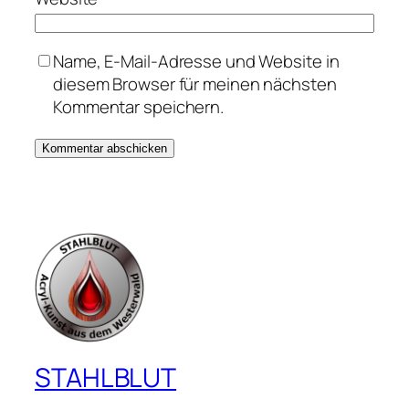
Name, E-Mail-Adresse und Website in
diesem Browser für meinen nächsten
Kommentar speichern.
STAHLBLUT